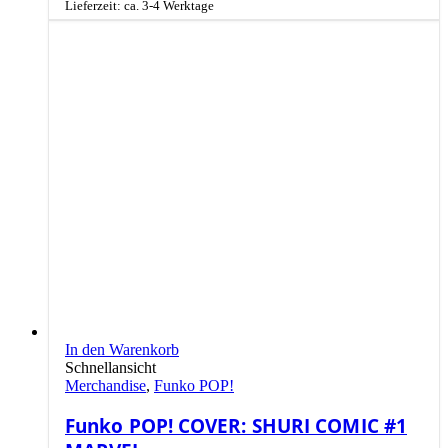
Lieferzeit: ca. 3-4 Werktage
In den Warenkorb
Schnellansicht
Merchandise
,
Funko POP!
Funko POP! COVER: SHURI COMIC #1