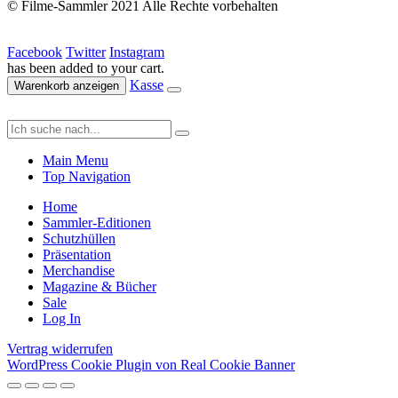
© Filme-Sammler 2021 Alle Rechte vorbehalten
Facebook
Twitter
Instagram
has been added to your cart.
Kasse
Warenkorb anzeigen
Main Menu
Top Navigation
Home
Sammler-Editionen
Schutzhüllen
Präsentation
Merchandise
Magazine & Bücher
Sale
Log In
Vertrag widerrufen
WordPress Cookie Plugin von Real Cookie Banner