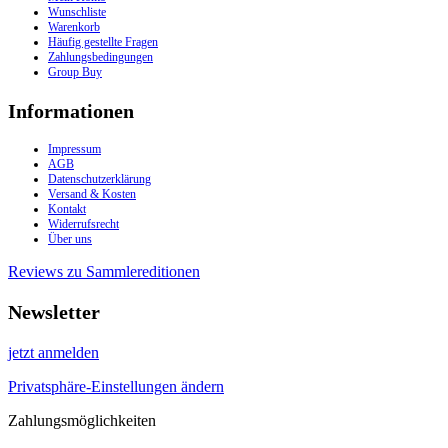
Wunschliste
Warenkorb
Häufig gestellte Fragen
Zahlungsbedingungen
Group Buy
Informationen
Impressum
AGB
Datenschutzerklärung
Versand & Kosten
Kontakt
Widerrufsrecht
Über uns
Reviews zu Sammlereditionen
Newsletter
jetzt anmelden
Privatsphäre-Einstellungen ändern
Zahlungsmöglichkeiten