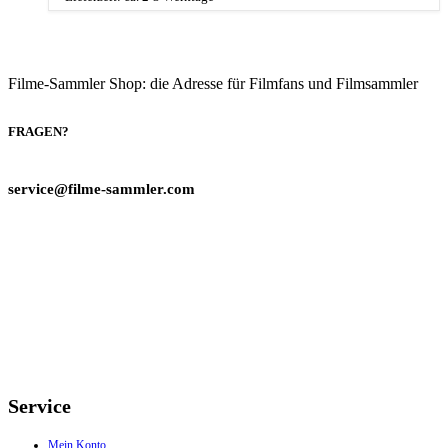
Filme-Sammler Shop: die Adresse für Filmfans und Filmsammler
FRAGEN?
service@filme-sammler.com
Service
Mein Konto