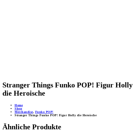
Stranger Things Funko POP! Figur Holly
die Heroische
Home
Shop
Merchandise
,
Funko POP!
Stranger Things Funko POP! Figur Holly die Heroische
Ähnliche Produkte