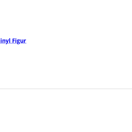
inyl Figur