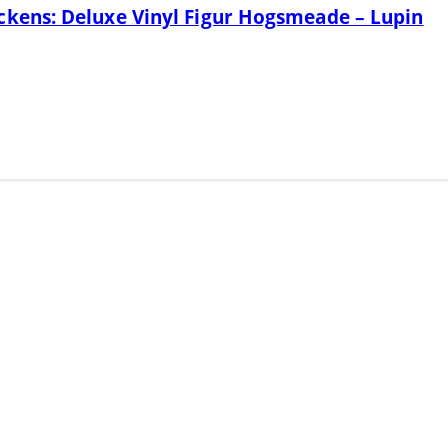
ckens: Deluxe Vinyl Figur Hogsmeade – Lupin